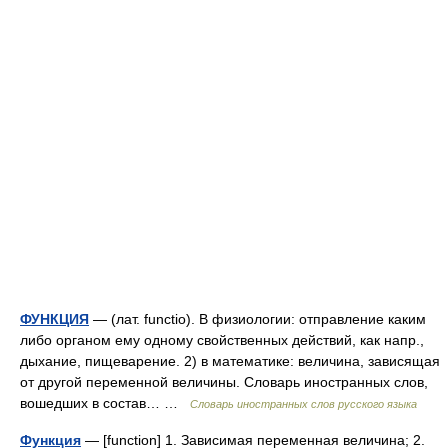
ФУНКЦИЯ
— (лат. functio). В физиологии: отправление каким
либо органом ему одному свойственных действий, как напр.,
дыхание, пищеварение. 2) в математике: величина, зависящая
от другой переменной величины. Словарь иностранных слов,
вошедших в состав… …
Словарь иностранных слов русского языка
Функция
— [function] 1. Зависимая переменная величина; 2.